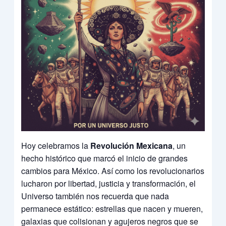
Hoy celebramos la
Revolución Mexicana
, un
hecho histórico que marcó el inicio de grandes
cambios para México. Así como los revolucionarios
lucharon por libertad, justicia y transformación, el
Universo también nos recuerda que nada
permanece estático: estrellas que nacen y mueren,
galaxias que colisionan y agujeros negros que se