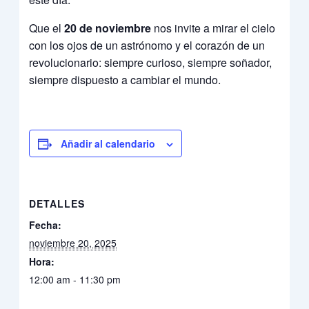
Que el
20 de noviembre
nos invite a mirar el cielo
con los ojos de un astrónomo y el corazón de un
revolucionario: siempre curioso, siempre soñador,
siempre dispuesto a cambiar el mundo.
Añadir al calendario
DETALLES
Fecha:
noviembre 20, 2025
Hora:
12:00 am - 11:30 pm