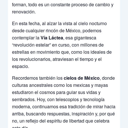
forman, todo es un constante proceso de cambio y
renovación.
En esta fecha, al alzar la vista al cielo nocturno
desde cualquier rincón de México, podemos
contemplar la
Vía Láctea
, esa gigantesca
“revolución estelar” en curso, con millones de
estrellas en movimiento que, como los ideales de
los revolucionarios, atraviesan el tiempo y el
espacio.
Recordemos también los
cielos de México
, donde
culturas ancestrales como los mexicas y mayas
estudiaron el cosmos para guiar sus vidas y
sembrados. Hoy, con telescopios y tecnología
moderna, continuamos esa tradición de mirar hacia
arriba, buscando respuestas, inspiración y, por qué
no, un reflejo del espíritu de libertad que celebra
este día.